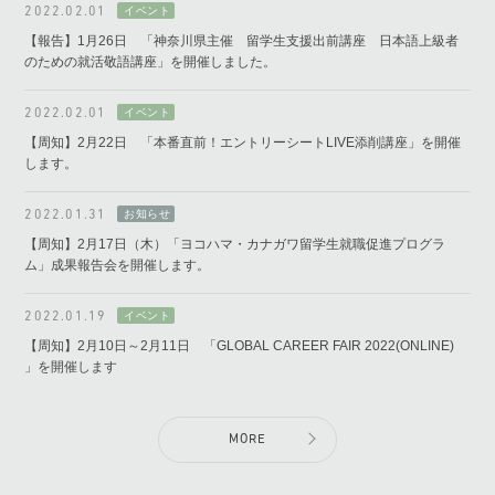
2022.02.01
【報告】1月26日 「神奈川県主催 留学生支援出前講座 日本語上級者
のための就活敬語講座」を開催しました。
2022.02.01
【周知】2月22日 「本番直前！エントリーシートLIVE添削講座」を開催
します。
2022.01.31
【周知】2月17日（木）「ヨコハマ・カナガワ留学生就職促進プログラ
ム」成果報告会を開催します。
2022.01.19
【周知】2月10日～2月11日 「GLOBAL CAREER FAIR 2022(ONLINE)
」を開催します
MORE