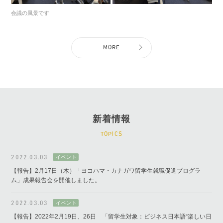
会議の風景です
MORE
新着情報
TOPICS
2022.03.03
【報告】2月17日（木）「ヨコハマ・カナガワ留学生就職促進プログラ
ム」成果報告会を開催しました。
2022.03.03
【報告】2022年2月19日、26日 「留学生対象：ビジネス日本語“楽しい日