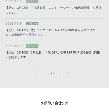
2022.02.01
【周知】2月22日 「本番直前！エントリーシートLIVE添削講座」を開催
します。
2022.01.31
【周知】2月17日（木）「ヨコハマ・カナガワ留学生就職促進プログラ
ム」成果報告会を開催します。
2022.01.19
【周知】2月10日～2月11日 「GLOBAL CAREER FAIR 2022(ONLINE)
」を開催します
MORE
お問い合わせ