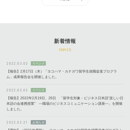
新着情報
TOPICS
2022.03.03
【報告】2月17日（木）「ヨコハマ・カナガワ留学生就職促進プログラ
ム」成果報告会を開催しました。
2022.03.03
【報告】2022年2月19日、26日 「留学生対象：ビジネス日本語“楽しい日
本語の会連携授業” ―職場のビジネスコミュニケーション講座―」を開催
しました。
2022.02.21