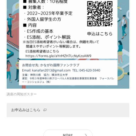
講座の周知ポスター
お申込みはこちら
MORE