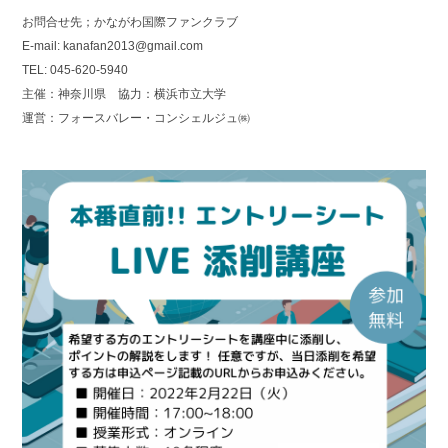
お問合せ先；かながわ国際ファンクラブ
E-mail: kanafan2013@gmail.com
TEL: 045-620-5940
主催：神奈川県 協力：横浜市立大学
運営：フォースバレー・コンシェルジュ㈱