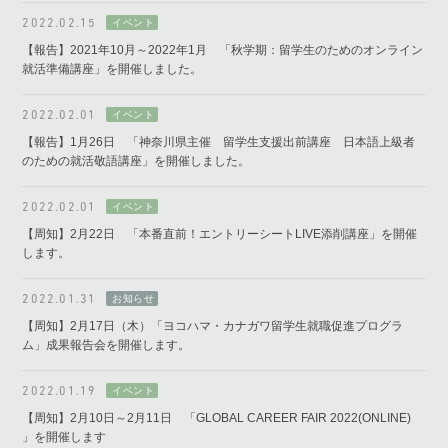
2022.02.15
【報告】2021年10月～2022年1月 「秋学期：留学生のためのオンライン
就活準備講座」を開催しました。
2022.02.01
【報告】1月26日 「神奈川県主催 留学生支援出前講座 日本語上級者
のための就活敬語講座」を開催しました。
2022.02.01
【周知】2月22日 「本番直前！エントリーシートLIVE添削講座」を開催
します。
2022.01.31
【周知】2月17日（木）「ヨコハマ・カナガワ留学生就職促進プログラ
ム」成果報告会を開催します。
2022.01.19
【周知】2月10日～2月11日 「GLOBAL CAREER FAIR 2022(ONLINE)
」を開催します