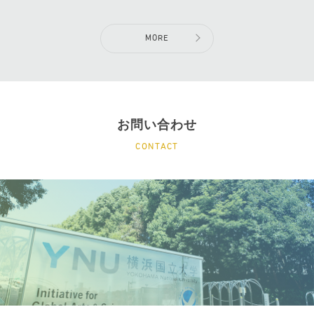
MORE
お問い合わせ
CONTACT