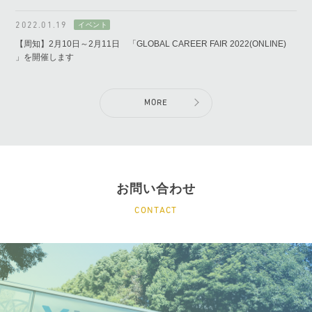
2022.01.19
【周知】2月10日～2月11日 「GLOBAL CAREER FAIR 2022(ONLINE)
」を開催します
MORE
お問い合わせ
CONTACT