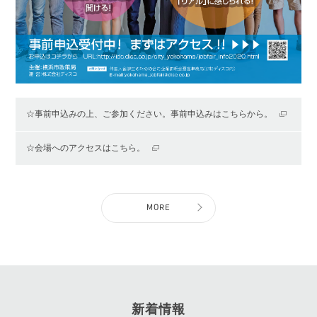
☆事前申込みの上、ご参加ください。事前申込みはこちらから。
☆会場へのアクセスはこちら。
MORE
新着情報