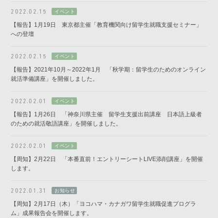
2022.02.15
【報告】1月19日 東京都主催「教育機関向け留学生就職支援セミナー」
への登壇
2022.02.15
【報告】2021年10月～2022年1月 「秋学期：留学生のためのオンライン
就活準備講座」を開催しました。
2022.02.01
【報告】1月26日 「神奈川県主催 留学生支援出前講座 日本語上級者
のための就活敬語講座」を開催しました。
2022.02.01
【周知】2月22日 「本番直前！エントリーシートLIVE添削講座」を開催
します。
2022.01.31
【周知】2月17日（木）「ヨコハマ・カナガワ留学生就職促進プログラ
ム」成果報告会を開催します。