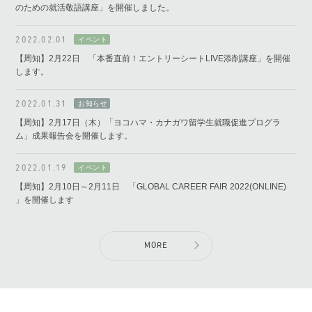
のための就活敬語講座」を開催しました。
2022.02.01
【周知】2月22日 「本番直前！エントリーシートLIVE添削講座」を開催
します。
2022.01.31
【周知】2月17日（木）「ヨコハマ・カナガワ留学生就職促進プログラ
ム」成果報告会を開催します。
2022.01.19
【周知】2月10日～2月11日 「GLOBAL CAREER FAIR 2022(ONLINE)
」を開催します
MORE