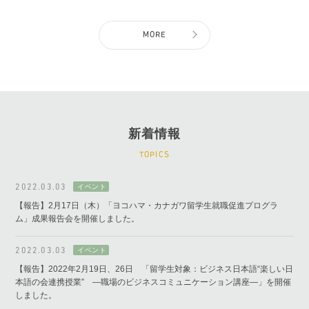
MORE
新着情報
TOPICS
2022.03.03
【報告】2月17日（木）「ヨコハマ・カナガワ留学生就職促進プログラ
ム」成果報告会を開催しました。
2022.03.03
【報告】2022年2月19日、26日 「留学生対象：ビジネス日本語“楽しい日
本語の会連携授業” ―職場のビジネスコミュニケーション講座―」を開催
しました。