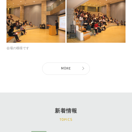
会場の模様です
MORE
新着情報
TOPICS