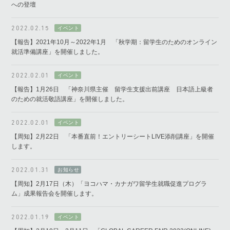
への登壇
2022.02.15
【報告】2021年10月～2022年1月 「秋学期：留学生のためのオンライン
就活準備講座」を開催しました。
2022.02.01
【報告】1月26日 「神奈川県主催 留学生支援出前講座 日本語上級者
のための就活敬語講座」を開催しました。
2022.02.01
【周知】2月22日 「本番直前！エントリーシートLIVE添削講座」を開催
します。
2022.01.31
【周知】2月17日（木）「ヨコハマ・カナガワ留学生就職促進プログラ
ム」成果報告会を開催します。
2022.01.19