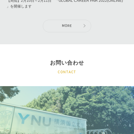
【周知】2月10日～2月11日 「GLOBAL CAREER FAIR 2022(ONLINE)
」を開催します
MORE
お問い合わせ
CONTACT