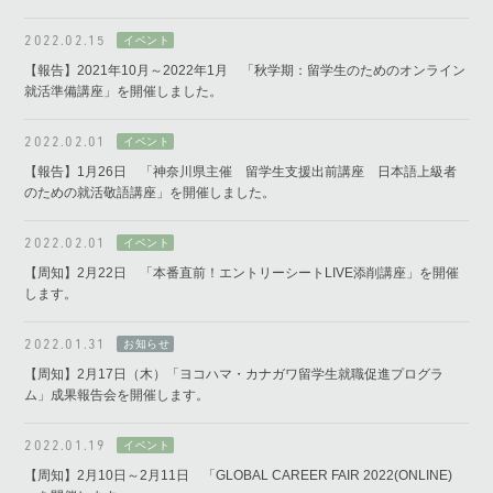
2022.02.15
【報告】2021年10月～2022年1月 「秋学期：留学生のためのオンライン
就活準備講座」を開催しました。
2022.02.01
【報告】1月26日 「神奈川県主催 留学生支援出前講座 日本語上級者
のための就活敬語講座」を開催しました。
2022.02.01
【周知】2月22日 「本番直前！エントリーシートLIVE添削講座」を開催
します。
2022.01.31
【周知】2月17日（木）「ヨコハマ・カナガワ留学生就職促進プログラ
ム」成果報告会を開催します。
2022.01.19
【周知】2月10日～2月11日 「GLOBAL CAREER FAIR 2022(ONLINE)