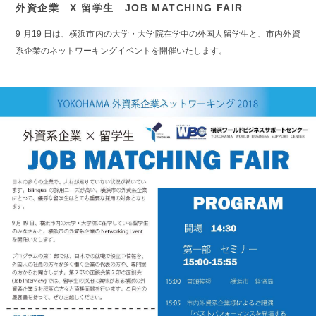
外資企業 X 留学生 JOB MATCHING FAIR
9 月19 日は、横浜市内の大学・大学院在学中の外国人留学生と、市内外資
系企業のネットワーキングイベントを開催いたします。