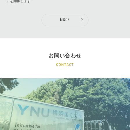
」を開催します
MORE
お問い合わせ
CONTACT