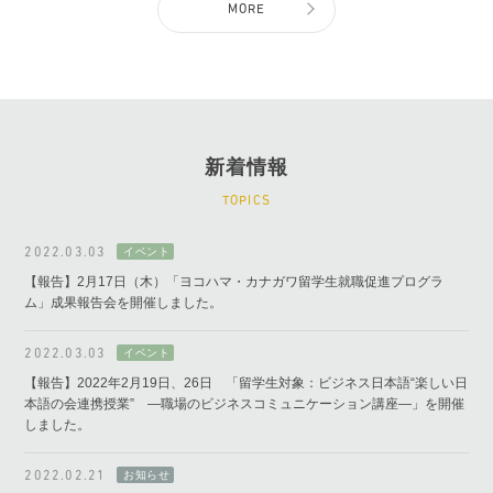
MORE
新着情報
TOPICS
2022.03.03
【報告】2月17日（木）「ヨコハマ・カナガワ留学生就職促進プログラ
ム」成果報告会を開催しました。
2022.03.03
【報告】2022年2月19日、26日 「留学生対象：ビジネス日本語“楽しい日
本語の会連携授業” ―職場のビジネスコミュニケーション講座―」を開催
しました。
2022.02.21