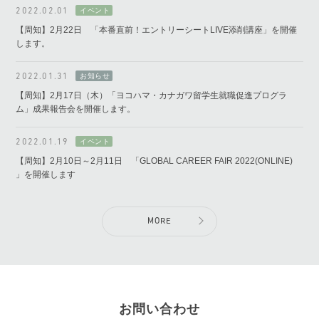
2022.02.01
【周知】2月22日 「本番直前！エントリーシートLIVE添削講座」を開催
します。
2022.01.31
【周知】2月17日（木）「ヨコハマ・カナガワ留学生就職促進プログラ
ム」成果報告会を開催します。
2022.01.19
【周知】2月10日～2月11日 「GLOBAL CAREER FAIR 2022(ONLINE)
」を開催します
MORE
お問い合わせ