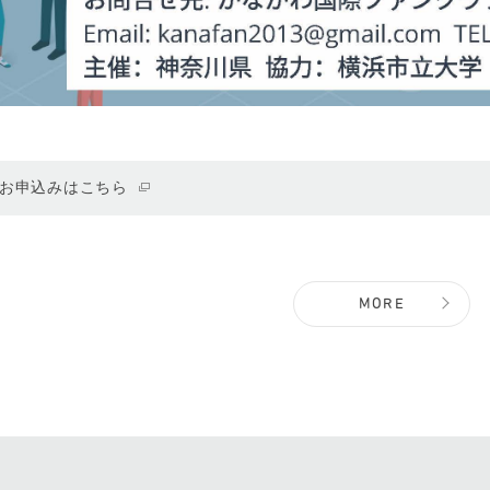
お申込みはこちら
MORE