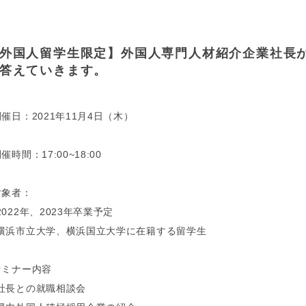
外国人留学生限定】外国人専門人材紹介企業社長が
答えていきます。
開催日：2021年11月4日（木）
催時間：17:00~18:00
対象者：
2022年、2023年卒業予定
横浜市立大学、横浜国立大学に在籍する留学生
セミナー内容
社長との就職相談会