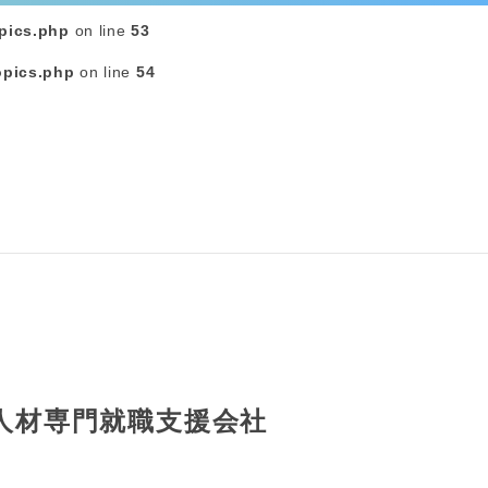
pics.php
on line
53
opics.php
on line
54
人材専門就職支援会社