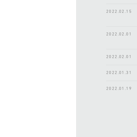
2022.02.15
2022.02.01
2022.02.01
2022.01.31
2022.01.19