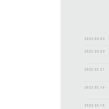
2022.03.03
2022.03.03
2022.02.21
2022.02.16
2022.02.15