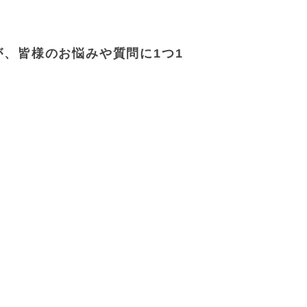
、皆様のお悩みや質問に1つ1