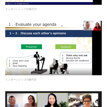
インターンシップの様子①
インターンシップの様子➁