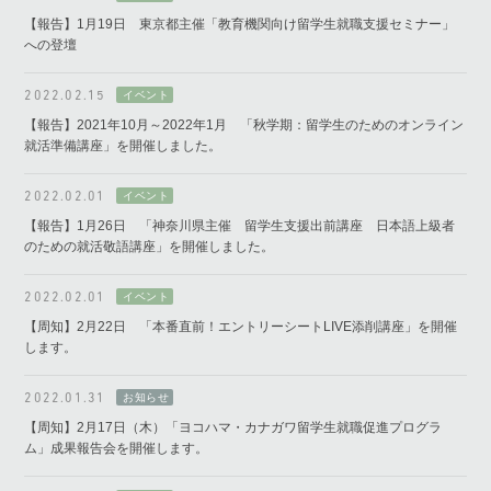
【報告】1月19日 東京都主催「教育機関向け留学生就職支援セミナー」
への登壇
2022.02.15
【報告】2021年10月～2022年1月 「秋学期：留学生のためのオンライン
就活準備講座」を開催しました。
2022.02.01
【報告】1月26日 「神奈川県主催 留学生支援出前講座 日本語上級者
のための就活敬語講座」を開催しました。
2022.02.01
【周知】2月22日 「本番直前！エントリーシートLIVE添削講座」を開催
します。
2022.01.31
【周知】2月17日（木）「ヨコハマ・カナガワ留学生就職促進プログラ
ム」成果報告会を開催します。