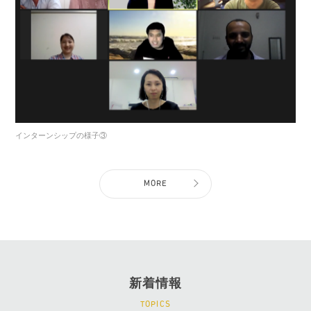
インターンシップの様子③
MORE
新着情報
TOPICS