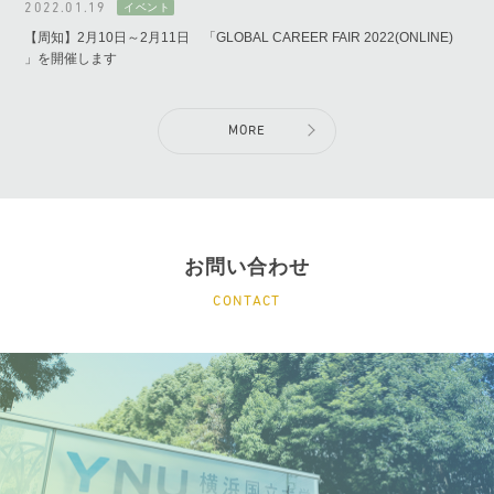
2022.01.19
【周知】2月10日～2月11日 「GLOBAL CAREER FAIR 2022(ONLINE)
」を開催します
MORE
お問い合わせ
CONTACT