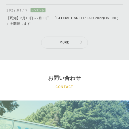
2022.01.19
【周知】2月10日～2月11日 「GLOBAL CAREER FAIR 2022(ONLINE)
」を開催します
MORE
お問い合わせ
CONTACT