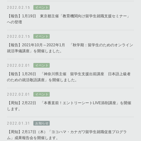
2022.02.15
【報告】1月19日 東京都主催「教育機関向け留学生就職支援セミナー」
への登壇
2022.02.15
【報告】2021年10月～2022年1月 「秋学期：留学生のためのオンライン
就活準備講座」を開催しました。
2022.02.01
【報告】1月26日 「神奈川県主催 留学生支援出前講座 日本語上級者
のための就活敬語講座」を開催しました。
2022.02.01
【周知】2月22日 「本番直前！エントリーシートLIVE添削講座」を開催
します。
2022.01.31
【周知】2月17日（木）「ヨコハマ・カナガワ留学生就職促進プログラ
ム」成果報告会を開催します。