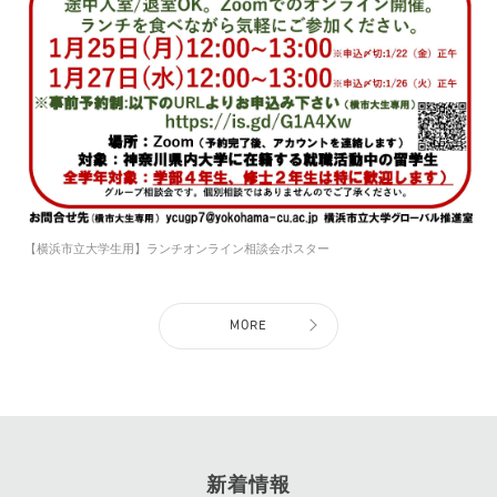
【横浜市立大学生用】ランチオンライン相談会ポスター
MORE
新着情報