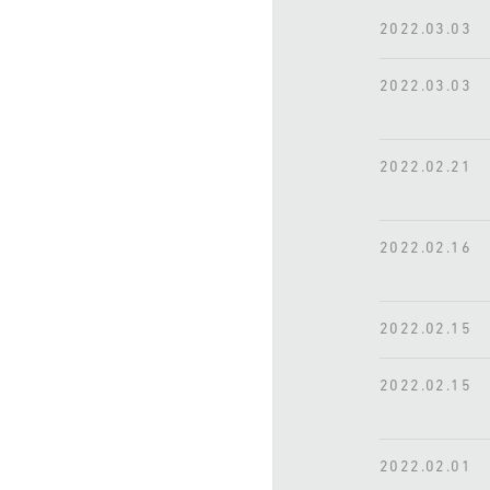
2022.03.03
2022.03.03
2022.02.21
2022.02.16
2022.02.15
2022.02.15
2022.02.01