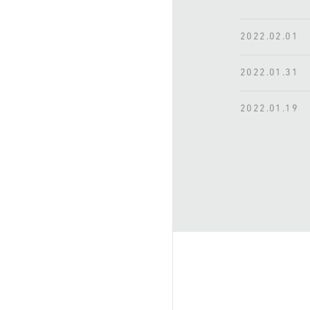
2022.02.01
2022.01.31
2022.01.19