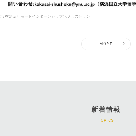
ごう横浜店リモートインターンシップ説明会のチラシ
MORE
新着情報
TOPICS