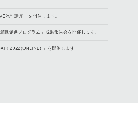
IVE添削講座」を開催します。
生就職促進プログラム」成果報告会を開催します。
IR 2022(ONLINE) 」を開催します