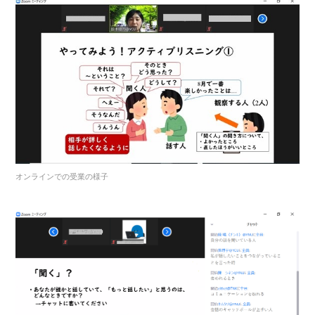
オンラインでの受業の様子