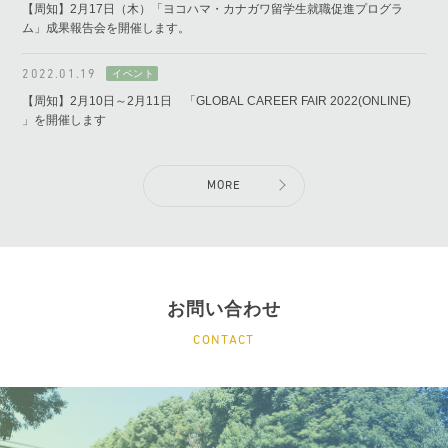
【周知】2月17日（木）「ヨコハマ・カナガワ留学生就職促進プログラ
ム」成果報告会を開催します。
2022.01.19
【周知】2月10日～2月11日 「GLOBAL CAREER FAIR 2022(ONLINE)
」を開催します
MORE
お問い合わせ
CONTACT