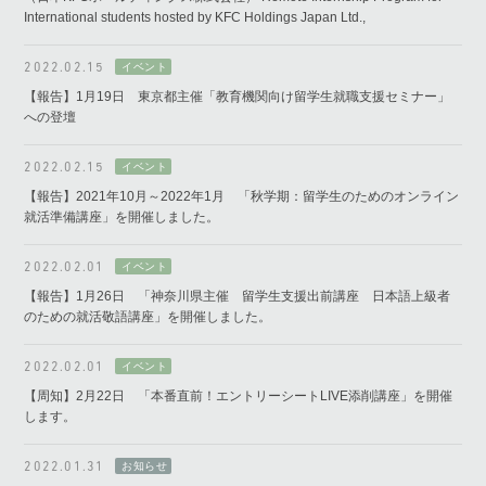
International students hosted by KFC Holdings Japan Ltd.,
2022.02.15
【報告】1月19日 東京都主催「教育機関向け留学生就職支援セミナー」
への登壇
2022.02.15
【報告】2021年10月～2022年1月 「秋学期：留学生のためのオンライン
就活準備講座」を開催しました。
2022.02.01
【報告】1月26日 「神奈川県主催 留学生支援出前講座 日本語上級者
のための就活敬語講座」を開催しました。
2022.02.01
【周知】2月22日 「本番直前！エントリーシートLIVE添削講座」を開催
します。
2022.01.31