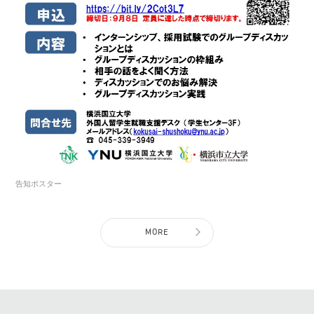
告知ポスター
MORE