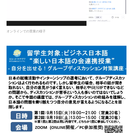
オンラインでの受業の様子