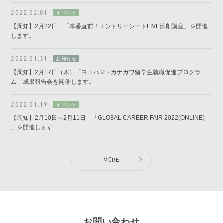
2022.02.01
【周知】2月22日 「本番直前！エントリーシートLIVE添削講座」を開催
します。
2022.01.31
【周知】2月17日（木）「ヨコハマ・カナガワ留学生就職促進プログラ
ム」成果報告会を開催します。
2022.01.19
【周知】2月10日～2月11日 「GLOBAL CAREER FAIR 2022(ONLINE)
」を開催します
MORE
お問い合わせ