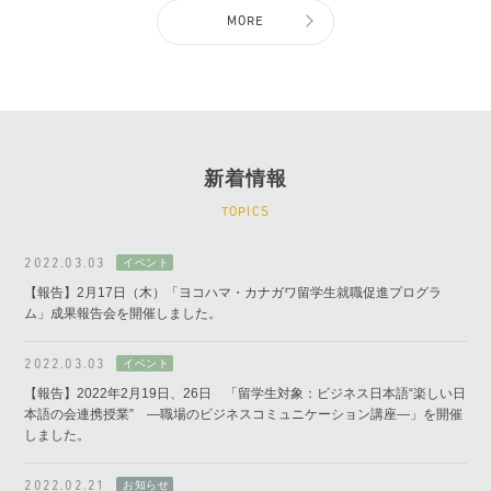
MORE
新着情報
TOPICS
2022.03.03
【報告】2月17日（木）「ヨコハマ・カナガワ留学生就職促進プログラ
ム」成果報告会を開催しました。
2022.03.03
【報告】2022年2月19日、26日 「留学生対象：ビジネス日本語“楽しい日
本語の会連携授業” ―職場のビジネスコミュニケーション講座―」を開催
しました。
2022.02.21