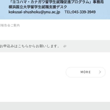
果報告会ご案内
お申込みはこちらからお願いします。
MORE