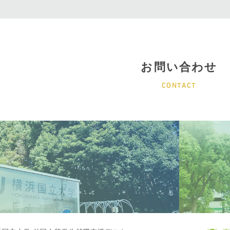
お問い合わせ
CONTACT