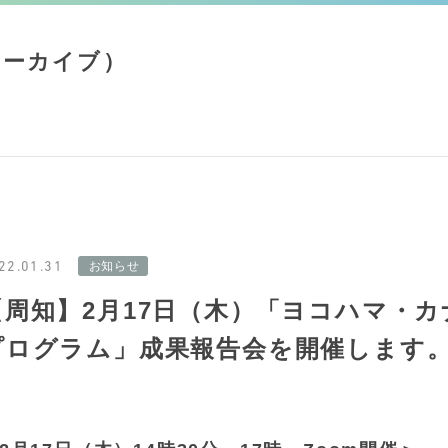
アーカイブ）
22.01.31
【周知】2月17日（木）「ヨコハマ・
プログラム」成果報告会を開催します