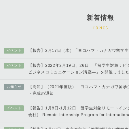
新着情報
TOPICS
【報告】2月17日（木）「ヨコハマ・カナガワ留学
イベント
【報告】2022年2月19日、26日 「留学生対象：
イベント
ビジネスコミュニケーション講座―」を開催しまし
【周知】（2021年度版） ヨコハマ・カナガワ留
お知らせ
ト完成の通知
【報告】1月8日-1月12日 留学生対象リモートイ
イベント
会社） Remote Internship Program for Internationa