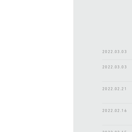
2022.03.03
2022.03.03
2022.02.21
2022.02.16