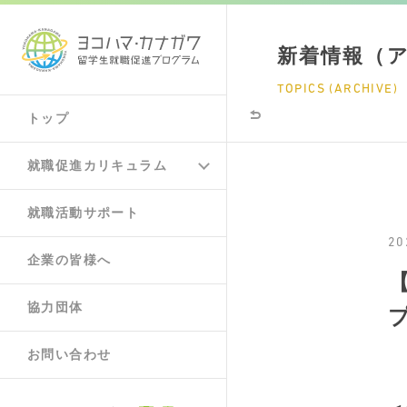
新着情報（
TOPICS (ARCHIVE)
トップ
就職促進カリキュラム
就職活動サポート
20
企業の皆様へ
協力団体
お問い合わせ