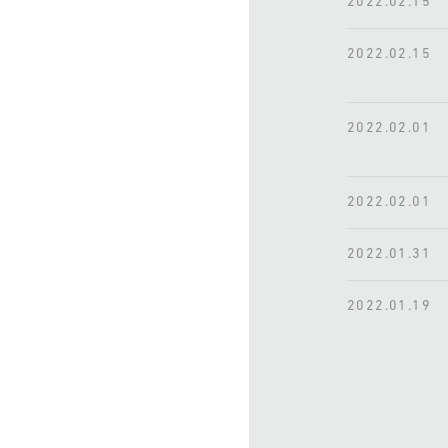
2022.02.15
2022.02.15
2022.02.01
2022.02.01
2022.01.31
2022.01.19