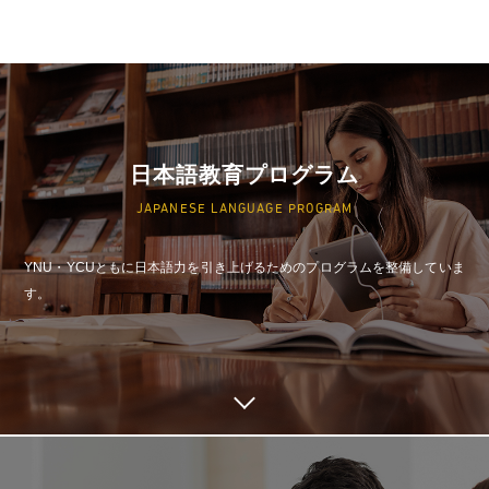
日本語教育プログラム
JAPANESE LANGUAGE PROGRAM
YNU・YCUともに日本語力を引き上げるためのプログラムを整備していま
す。