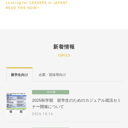
Looking for CAREERS in JAPAN?
READ THIS NOW!!
新着情報
TOPICS
留学生向け
企業・団体等向け
その他
2025秋学期 留学生のためのカジュアル就活セミ
ナー開催について
2025.10.14