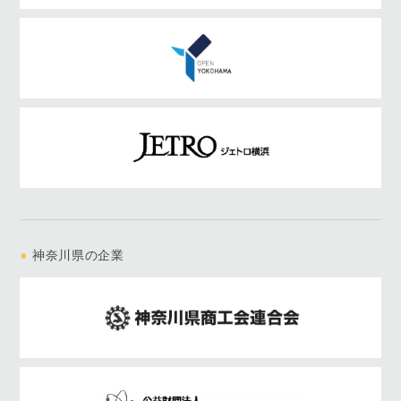
●
神奈川県の企業