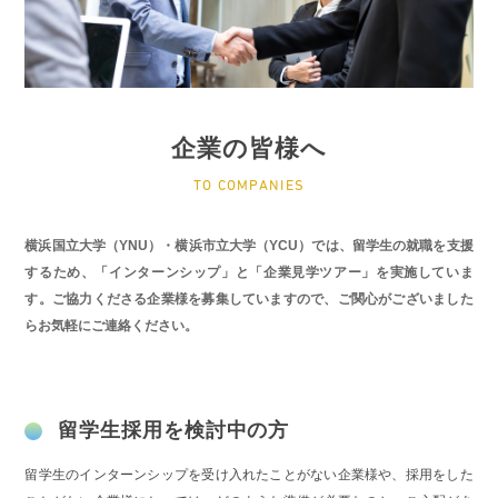
企業の皆様へ
TO COMPANIES
横浜国立大学（YNU）・横浜市立大学（YCU）では、留学生の就職を支援
するため、「インターンシップ」と「企業見学ツアー」を実施していま
す。ご協力くださる企業様を募集していますので、ご関心がございました
らお気軽にご連絡ください。
留学生採用を検討中の方
留学生のインターンシップを受け入れたことがない企業様や、採用をした