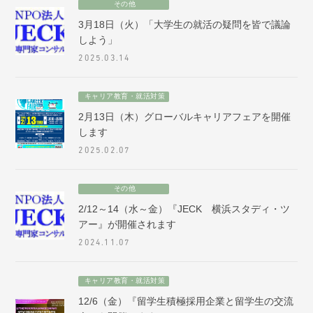
その他
3月18日（火）「大学生の就活の疑問を皆で議論
しよう」
2025.03.14
キャリア教育・就活対策
2月13日（木）グローバルキャリアフェアを開催
します
2025.02.07
その他
2/12～14（水～金）『JECK 横浜スタディ・ツ
アー』が開催されます
2024.11.07
キャリア教育・就活対策
12/6（金）『留学生積極採用企業と留学生の交流