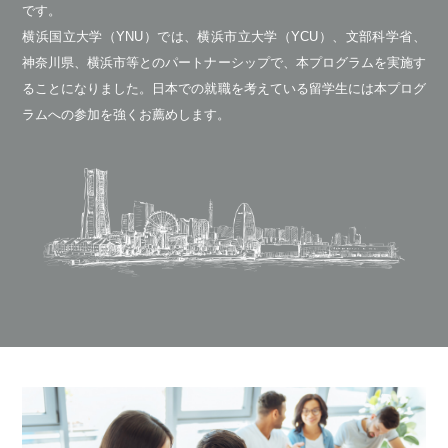
です。
横浜国立大学（YNU）では、横浜市立大学（YCU）、文部科学省、
神奈川県、横浜市等とのパートナーシップで、本プログラムを実施す
ることになりました。日本での就職を考えている留学生には本プログ
ラムへの参加を強くお薦めします。