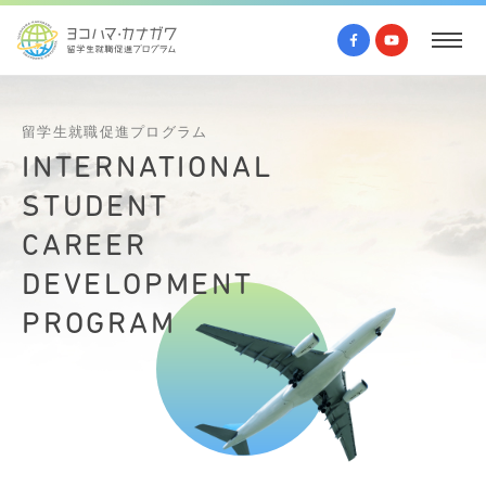
留学生就職促進プログラム
INTERNATIONAL
STUDENT
CAREER
DEVELOPMENT
PROGRAM