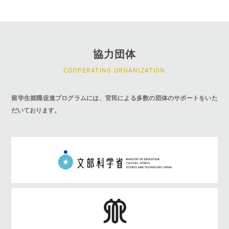
協力団体
COOPERATING ORGANIZATION
留学生就職促進プログラムには、官民による多数の団体のサポートをいた
だいております。