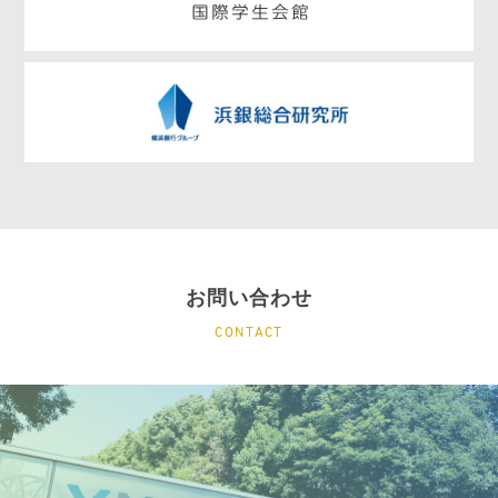
お問い合わせ
CONTACT