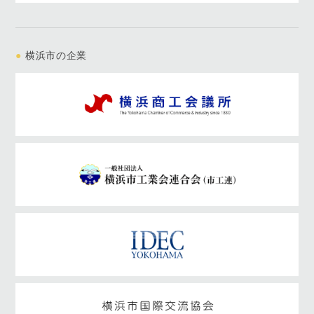
●
横浜市の企業