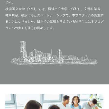
です。
横浜国立大学（YNU）では、横浜市立大学（YCU）、文部科学省、
神奈川県、横浜市等とのパートナーシップで、本プログラムを実施す
ることになりました。日本での就職を考えている留学生には本プログ
ラムへの参加を強くお薦めします。