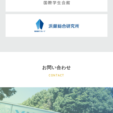
お問い合わせ
CONTACT