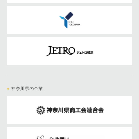
●
神奈川県の企業