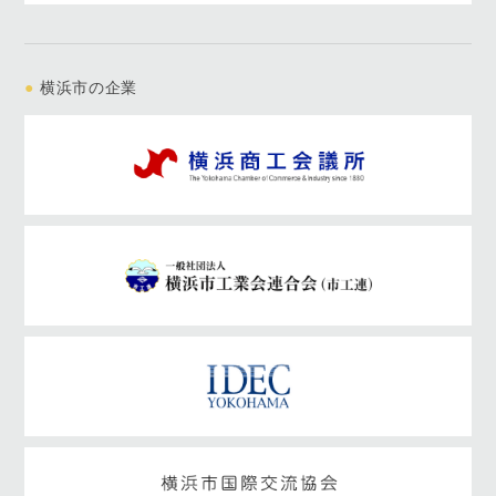
●
横浜市の企業