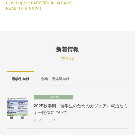
Looking for CAREERS in JAPAN?
READ THIS NOW!!
新着情報
TOPICS
留学生向け
企業・団体等向け
その他
2025秋学期 留学生のためのカジュアル就活セミ
ナー開催について
2025.10.14