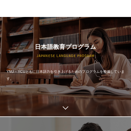
日本語教育プログラム
JAPANESE LANGUAGE PROGRAM
YNU・YCUともに日本語力を引き上げるためのプログラムを整備していま
す。