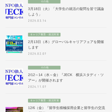
その他
3月18日（火）「大学生の就活の疑問を皆で議論
しよう」
2025.03.14
キャリア教育・就活対策
2月13日（木）グローバルキャリアフェアを開催
します
2025.02.07
その他
2/12～14（水～金）『JECK 横浜スタディ・ツ
アー』が開催されます
2024.11.07
キャリア教育・就活対策
12/6（金）『留学生積極採用企業と留学生の交流