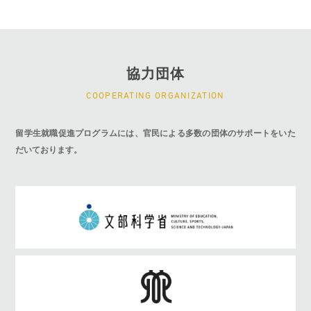
協力団体
COOPERATING ORGANIZATION
留学生就職促進プログラムには、官民による多数の団体のサポートをいた
だいております。