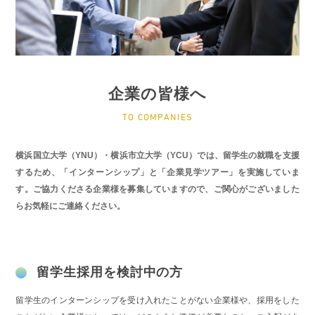
企業の皆様へ
TO COMPANIES
横浜国立大学（YNU）・横浜市立大学（YCU）では、留学生の就職を支援
するため、「インターンシップ」と「企業見学ツアー」を実施していま
す。ご協力くださる企業様を募集していますので、ご関心がございました
らお気軽にご連絡ください。
留学生採用を検討中の方
留学生のインターンシップを受け入れたことがない企業様や、採用をした