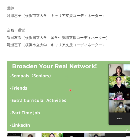
講師
河瀬恵子（横浜市立大学 キャリア支援コーディネーター）
企画・運営
飯田友希（横浜国立大学 留学生就職支援コーディネーター）
河瀬恵子（横浜市立大学 キャリア支援コーディネーター）