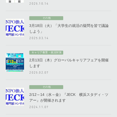
2025.10.14
その他
3月18日（火）「大学生の就活の疑問を皆で議論
しよう」
2025.03.14
キャリア教育・就活対策
2月13日（木）グローバルキャリアフェアを開催
します
2025.02.07
その他
2/12～14（水～金）『JECK 横浜スタディ・ツ
アー』が開催されます
2024.11.07