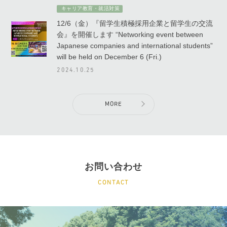
キャリア教育・就活対策
12/6（金）『留学生積極採用企業と留学生の交流
会』を開催します “Networking event between
Japanese companies and international students”
will be held on December 6 (Fri.)
2024.10.25
MORE
お問い合わせ
CONTACT