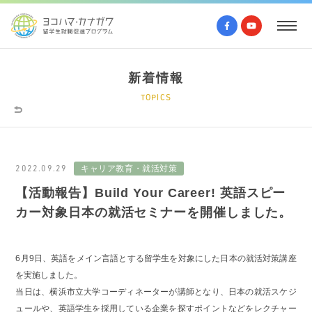
新着情報
TOPICS
2022.09.29
キャリア教育・就活対策
【活動報告】Build Your Career! 英語スピー
カー対象日本の就活セミナーを開催しました。
6月9日、英語をメイン言語とする留学生を対象にした日本の就活対策講座
を実施しました。
当日は、横浜市立大学コーディネーターが講師となり、日本の就活スケジ
ュールや、英語学生を採用している企業を探すポイントなどをレクチャー