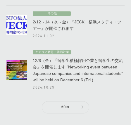
その他
2/12～14（水～金）『JECK 横浜スタディ・ツ
アー』が開催されます
2024.11.07
キャリア教育・就活対策
12/6（金）『留学生積極採用企業と留学生の交流
会』を開催します “Networking event between
Japanese companies and international students”
will be held on December 6 (Fri.)
2024.10.25
MORE