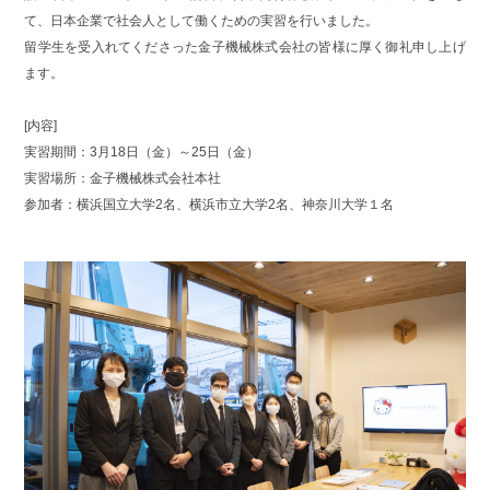
て、日本企業で社会人として働くための実習を行いました。
留学生を受入れてくださった金子機械株式会社の皆様に厚く御礼申し上げ
ます。
[内容]
実習期間：3月18日（金）～25日（金）
実習場所：金子機械株式会社本社
参加者：横浜国立大学2名、横浜市立大学2名、神奈川大学１名