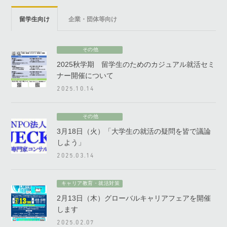
留学生向け
企業・団体等向け
その他
2025秋学期 留学生のためのカジュアル就活セミ
ナー開催について
2025.10.14
その他
3月18日（火）「大学生の就活の疑問を皆で議論
しよう」
2025.03.14
キャリア教育・就活対策
2月13日（木）グローバルキャリアフェアを開催
します
2025.02.07