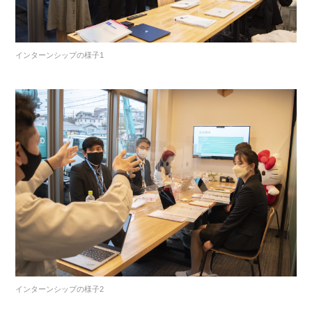
インターンシップの様子1
インターンシップの様子2