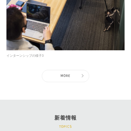
インターンシップの様子3
MORE
新着情報
TOPICS